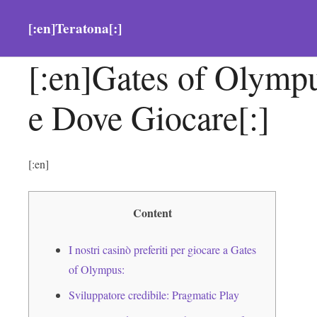
[:en]Teratona[:]
[:en]Gates of Olymp
e Dove Giocare[:]
[:en]
Content
I nostri casinò preferiti per giocare a Gates
of Olympus:
Sviluppatore credibile: Pragmatic Play