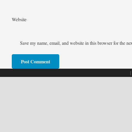
Website
Save my name, email, and website in this browser for the ne
[