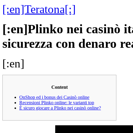
[:en]Teratona[:]
[:en]Plinko nei casinò i
sicurezza con denaro rea
[:en]
Content
OnShop ed i bonus dei Casinò online
Recensioni Plinko online: le varianti top
È sicuro giocare a Plinko nei casinò online?