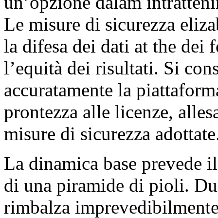
un’opzione dalam intrattenim
Le misure di sicurezza eliz
la difesa dei dati at the dei
l’equità dei risultati. Si con
accuratamente la piattaform
prontezza alle licenze, alles
misure di sicurezza adottate
La dinamica base prevede il 
di una piramide di pioli. Dur
rimbalza imprevedibilmente t