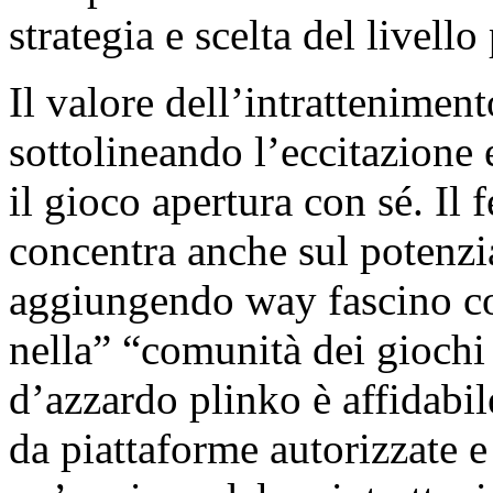
strategia e scelta del livell
Il valore dell’intrattenime
sottolineando l’eccitazione 
il gioco apertura con sé. Il
concentra anche sul potenzia
aggiungendo way fascino co
nella” “comunità dei giochi
d’azzardo plinko è affidabile
da piattaforme autorizzate 