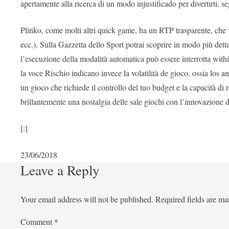
apertamente alla ricerca di un modo injustificado per divertirti, se
Plinko, come molti altri quick game, ha un RTP trasparente, che va
ecc.). Sulla Gazzetta dello Sport potrai scoprire in modo più det
l’esecuzione della modalità automatica può essere interrotta within
la voce Rischio indicano invece la volatilità de gioco, ossia los an
un gioco che richiede il controllo del tuo budget e la capacità d
brillantemente una nostalgia delle sale giochi con l’innovazione 
[:]
23/06/2018
Leave a Reply
Your email address will not be published.
Required fields are m
Comment
*