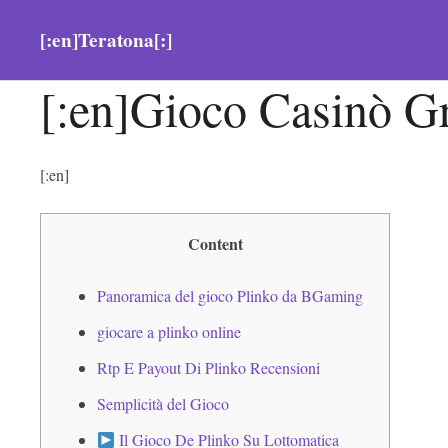
[:en]Teratona[:]
[:en]Gioco Casinò Gr
[:en]
Content
Panoramica del gioco Plinko da BGaming
giocare a plinko online
Rtp E Payout Di Plinko Recensioni
Semplicità del Gioco
Il Gioco De Plinko Su Lottomatica